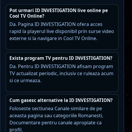
Pot urmari ID INVESTIGATION live online pe
Cool TV Online?
Da. Pagina ID INVESTIGATION ofera acces
rapid la playerul live disponibil prin surse video
externe si la navigare in Cool TV Online.
Exista program TV pentru ID INVESTIGATION?
Da. Pentru ID INVESTIGATION afisam program
TV actualizat periodic, inclusiv ce ruleaza acum
si ce urmeaza.
Cum gasesc alternative la ID INVESTIGATION?
Foloseste sectiunea Canale similare de pe
aceasta pagina sau categoriile Romanesti,
Documentare pentru canale apropiate ca
profil.