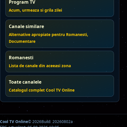
Program TV
Acum, urmeaza si grila zilei
Canale similare
Alternative apropiate pentru Romanesti,
Documentare
Romanesti
Lista de canale din aceeasi zona
Toate canalele
Catalogul complet Cool TV Online
Cool TV Online
© 2026
Build: 20260802a