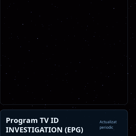
Program TV ID
Actualizat
INVESTIGATION (EPG)
periodic