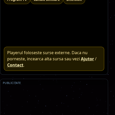
Playerul foloseste surse externe. Daca nu
porneste, incearca alta sursa sau vezi
Ajutor
/
Contact
.
PUBLICITATE