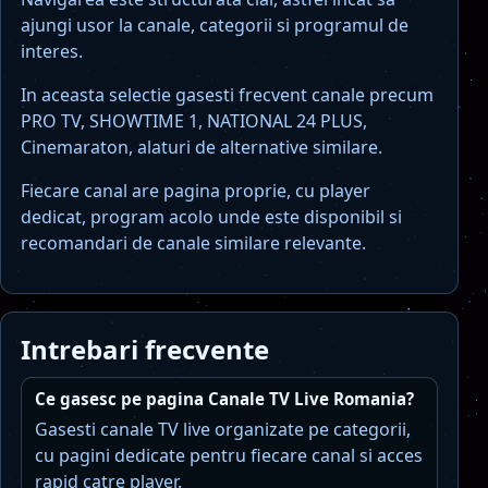
ajungi usor la canale, categorii si programul de
interes.
In aceasta selectie gasesti frecvent canale precum
PRO TV, SHOWTIME 1, NATIONAL 24 PLUS,
Cinemaraton, alaturi de alternative similare.
Fiecare canal are pagina proprie, cu player
dedicat, program acolo unde este disponibil si
recomandari de canale similare relevante.
Intrebari frecvente
Ce gasesc pe pagina Canale TV Live Romania?
Gasesti canale TV live organizate pe categorii,
cu pagini dedicate pentru fiecare canal si acces
rapid catre player.