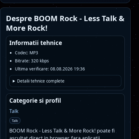
Despre BOOM Rock - Less Talk &
More Rock!
Informatii tehnice
Codec: MP3
Bitrate: 320 kbps
Ultima verificare: 08.08.2026 19:36
Detalii tehnice complete
Categorie si profil
Talk
Talk
BOOM Rock - Less Talk & More Rock! poate fi
ascultat direct in browser, fara aplicatii