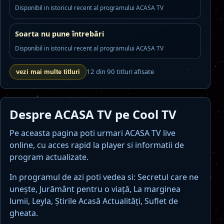
Disponibil in istoricul recent al programului ACASA TV
Soarta nu pune întrebări
Disponibil in istoricul recent al programului ACASA TV
12 din 90 titluri afisate
vezi mai multe titluri
Despre ACASA TV pe Cool TV
Pe aceasta pagina poti urmari ACASA TV live
online, cu acces rapid la player si informatii de
program actualizate.
In programul de azi poti vedea si: Secretul care ne
unește, Jurământ pentru o viaţă, La marginea
lumii, Leyla, Ştirile Acasă Actualităţi, Suflet de
gheata.