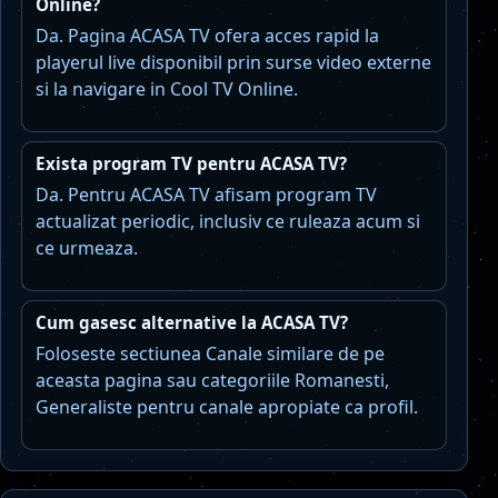
Online?
Da. Pagina ACASA TV ofera acces rapid la
playerul live disponibil prin surse video externe
si la navigare in Cool TV Online.
Exista program TV pentru ACASA TV?
Da. Pentru ACASA TV afisam program TV
actualizat periodic, inclusiv ce ruleaza acum si
ce urmeaza.
Cum gasesc alternative la ACASA TV?
Foloseste sectiunea Canale similare de pe
aceasta pagina sau categoriile Romanesti,
Generaliste pentru canale apropiate ca profil.