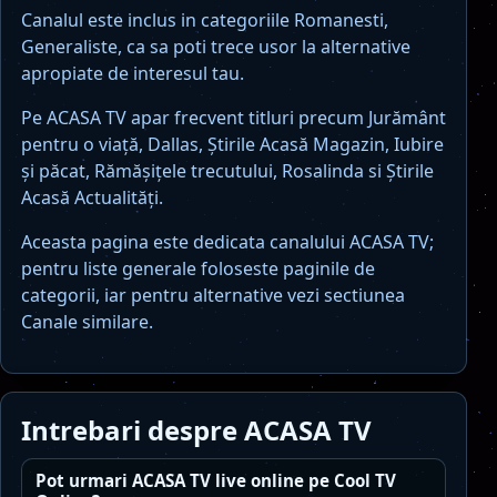
Canalul este inclus in categoriile Romanesti,
Generaliste, ca sa poti trece usor la alternative
apropiate de interesul tau.
Pe ACASA TV apar frecvent titluri precum Jurământ
pentru o viaţă, Dallas, Ştirile Acasă Magazin, Iubire
şi păcat, Rămăşiţele trecutului, Rosalinda si Ştirile
Acasă Actualităţi.
Aceasta pagina este dedicata canalului ACASA TV;
pentru liste generale foloseste paginile de
categorii, iar pentru alternative vezi sectiunea
Canale similare.
Intrebari despre ACASA TV
Pot urmari ACASA TV live online pe Cool TV