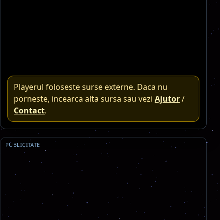
Playerul foloseste surse externe. Daca nu
porneste, incearca alta sursa sau vezi
Ajutor
/
Contact
.
PUBLICITATE