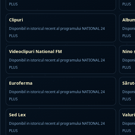
PLUS
PLUS
Clipuri
Album
Disponibil in istoricul recent al programului NATIONAL 24
Disponi
PLUS
PLUS
Videoclipuri National FM
Nino 
Disponibil in istoricul recent al programului NATIONAL 24
Disponi
PLUS
PLUS
Euroferma
Săru
Disponibil in istoricul recent al programului NATIONAL 24
Disponi
PLUS
PLUS
Sed Lex
Valuri
Disponibil in istoricul recent al programului NATIONAL 24
Disponi
PLUS
PLUS