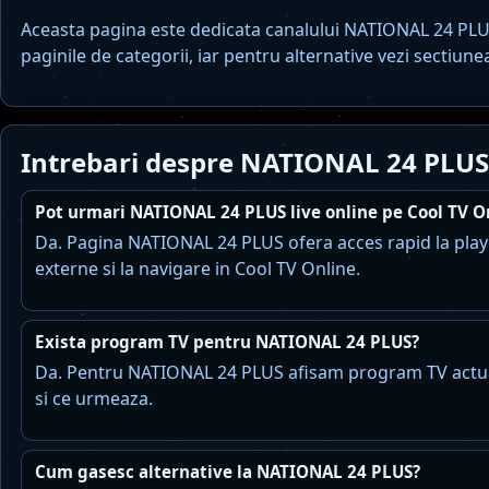
Aceasta pagina este dedicata canalului NATIONAL 24 PLUS
paginile de categorii, iar pentru alternative vezi sectiune
Intrebari despre NATIONAL 24 PLUS
Pot urmari NATIONAL 24 PLUS live online pe Cool TV O
Da. Pagina NATIONAL 24 PLUS ofera acces rapid la player
externe si la navigare in Cool TV Online.
Exista program TV pentru NATIONAL 24 PLUS?
Da. Pentru NATIONAL 24 PLUS afisam program TV actuali
si ce urmeaza.
Cum gasesc alternative la NATIONAL 24 PLUS?