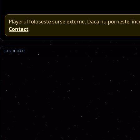
Playerul foloseste surse externe. Daca nu porneste, inc
Contact
.
PUBLICITATE