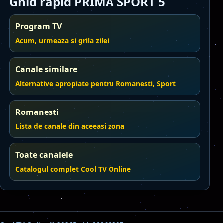
Ghid rapid PRIMA SPORT 5
Program TV
Acum, urmeaza si grila zilei
Canale similare
Alternative apropiate pentru Romanesti, Sport
Romanesti
Lista de canale din aceeasi zona
Toate canalele
Catalogul complet Cool TV Online