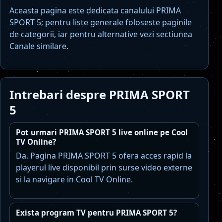
Aceasta pagina este dedicata canalului PRIMA
SPORT 5; pentru liste generale foloseste paginile
de categorii, iar pentru alternative vezi sectiunea
Canale similare.
Intrebari despre PRIMA SPORT
5
Pot urmari PRIMA SPORT 5 live online pe Cool
TV Online?
Da. Pagina PRIMA SPORT 5 ofera acces rapid la
playerul live disponibil prin surse video externe
si la navigare in Cool TV Online.
Exista program TV pentru PRIMA SPORT 5?