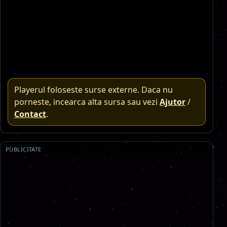
Playerul foloseste surse externe. Daca nu
porneste, incearca alta sursa sau vezi
Ajutor
/
Contact
.
PUBLICITATE