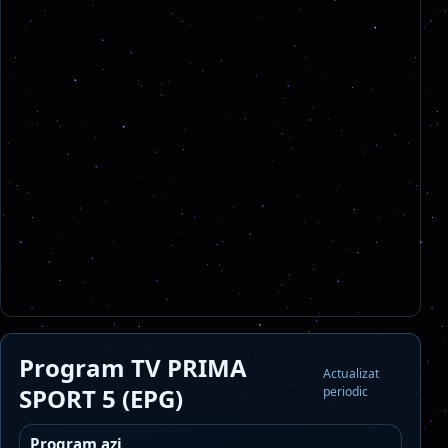
Program TV PRIMA
Actualizat
SPORT 5 (EPG)
periodic
Program azi