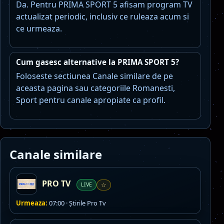
Da. Pentru PRIMA SPORT 5 afisam program TV
actualizat periodic, inclusiv ce ruleaza acum si
ce urmeaza.
Cum gasesc alternative la PRIMA SPORT 5?
Foloseste sectiunea Canale similare de pe
aceasta pagina sau categoriile Romanesti,
Sport pentru canale apropiate ca profil.
Canale similare
PRO TV
LIVE
☆
Urmeaza:
07:00 · Ştirile Pro Tv