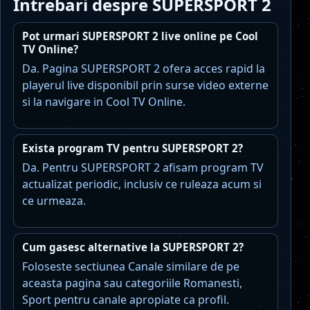
Intrebari despre SUPERSPORT 2
Pot urmari SUPERSPORT 2 live online pe Cool
TV Online?
Da. Pagina SUPERSPORT 2 ofera acces rapid la
playerul live disponibil prin surse video externe
si la navigare in Cool TV Online.
Exista program TV pentru SUPERSPORT 2?
Da. Pentru SUPERSPORT 2 afisam program TV
actualizat periodic, inclusiv ce ruleaza acum si
ce urmeaza.
Cum gasesc alternative la SUPERSPORT 2?
Foloseste sectiunea Canale similare de pe
aceasta pagina sau categoriile Romanesti,
Sport pentru canale apropiate ca profil.