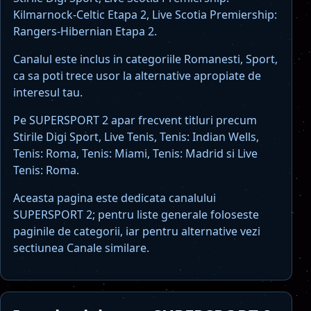
Kilmarnock-Celtic Etapa 2, Live Scotia Premiership:
Rangers-Hibernian Etapa 2.
Canalul este inclus in categoriile Romanesti, Sport,
ca sa poti trece usor la alternative apropiate de
interesul tau.
Pe SUPERSPORT 2 apar frecvent titluri precum
Stirile Digi Sport, Live Tenis, Tenis: Indian Wells,
Tenis: Roma, Tenis: Miami, Tenis: Madrid si Live
Tenis: Roma.
Aceasta pagina este dedicata canalului
SUPERSPORT 2; pentru liste generale foloseste
paginile de categorii, iar pentru alternative vezi
sectiunea Canale similare.