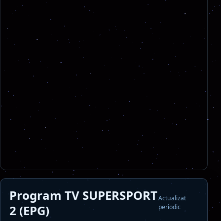
Program TV SUPERSPORT
Actualizat
2 (EPG)
periodic