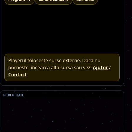
Playerul foloseste surse externe. Daca nu
porneste, incearca alta sursa sau vezi
Ajutor
/
Contact
.
PUBLICITATE