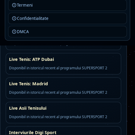
Termeni
Live Tenis: Roma
Confidentialitate
Disponibil in istoricul recent al programului SUPERSPORT 2
DMCA
Live Tenis: Miami
Disponibil in istoricul recent al programului SUPERSPORT 2
Live Tenis: ATP Dubai
Disponibil in istoricul recent al programului SUPERSPORT 2
Live Tenis: Madrid
Disponibil in istoricul recent al programului SUPERSPORT 2
Live Asii Tenisului
Disponibil in istoricul recent al programului SUPERSPORT 2
Interviurile Digi Sport