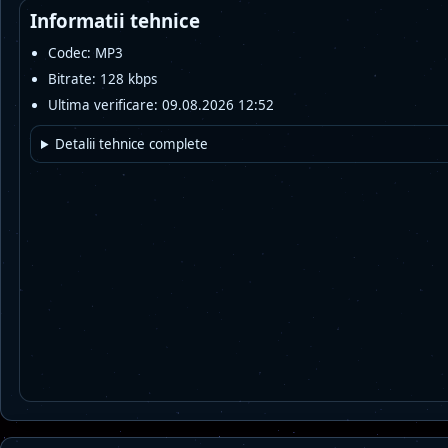
Informatii tehnice
Codec: MP3
Bitrate: 128 kbps
Ultima verificare: 09.08.2026 12:52
Detalii tehnice complete