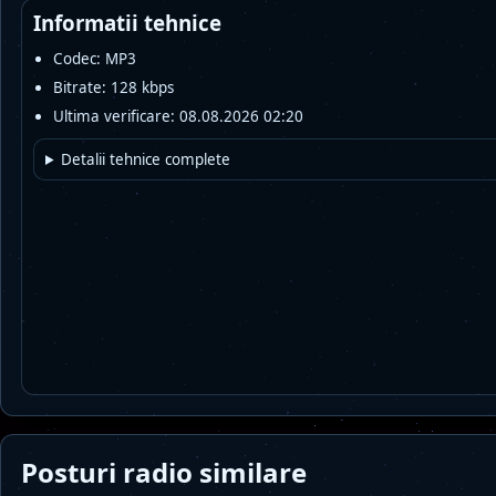
Informatii tehnice
Codec: MP3
Bitrate: 128 kbps
Ultima verificare: 08.08.2026 02:20
Detalii tehnice complete
Posturi radio similare