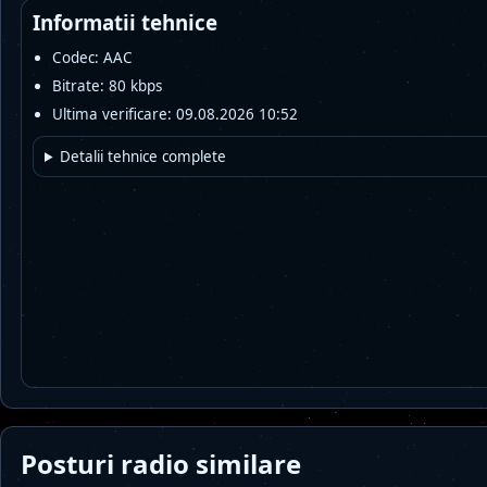
Informatii tehnice
Codec: AAC
Bitrate: 80 kbps
Ultima verificare: 09.08.2026 10:52
Detalii tehnice complete
Posturi radio similare