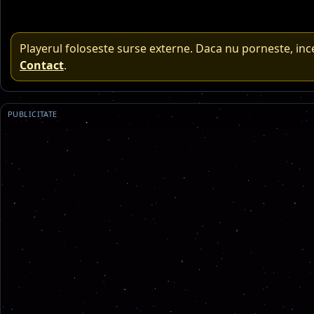
Playerul foloseste surse externe. Daca nu porneste, inc
Contact
.
PUBLICITATE