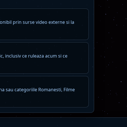
nibil prin surse video externe si la
, inclusiv ce ruleaza acum si ce
na sau categoriile Romanesti, Filme