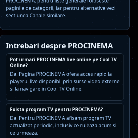
PROCINEMA; pentru liste generale foloseste
paginile de categorii, iar pentru alternative vezi
sectiunea Canale similare.
Intrebari despre PROCINEMA
Pot urmari PROCINEMA live online pe Cool TV
Online?
Da. Pagina PROCINEMA ofera acces rapid la
playerul live disponibil prin surse video externe
si la navigare in Cool TV Online.
Exista program TV pentru PROCINEMA?
Da. Pentru PROCINEMA afisam program TV
actualizat periodic, inclusiv ce ruleaza acum si
ce urmeaza.