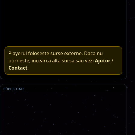
Playerul foloseste surse externe. Daca nu
porneste, incearca alta sursa sau vezi
Ajutor
/
Contact
.
PUBLICITATE