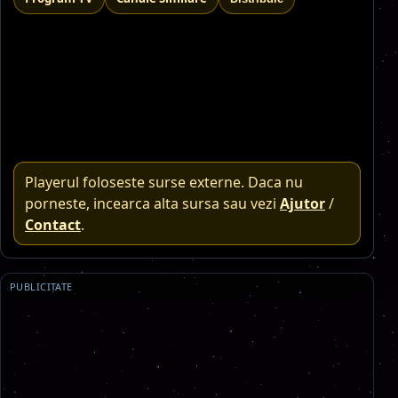
Playerul foloseste surse externe. Daca nu
porneste, incearca alta sursa sau vezi
Ajutor
/
Contact
.
PUBLICITATE