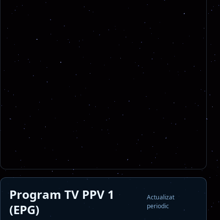
Program TV PPV 1
Actualizat
(EPG)
periodic