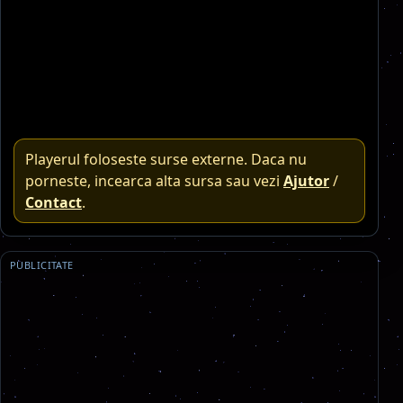
Playerul foloseste surse externe. Daca nu
porneste, incearca alta sursa sau vezi
Ajutor
/
Contact
.
PUBLICITATE