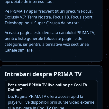
apropiate de interesul tau.
Pe PRIMA TV apar frecvent titluri precum Focus,
Exclusiv VIP, Terra Nostra, Focus 18, Focus sport,
Teleshopping si Super Cireașa de pe tort.
Aceasta pagina este dedicata canalului PRIMA TV;
pentru liste generale foloseste paginile de
categorii, iar pentru alternative vezi sectiunea
Canale similare.
Intrebari despre PRIMA TV
Pot urmari PRIMA TV live online pe Cool TV
Online?
Da. Pagina PRIMA TV ofera acces rapid la
playerul live disponibil prin surse video externe
si la navigare in Cool TV Online.