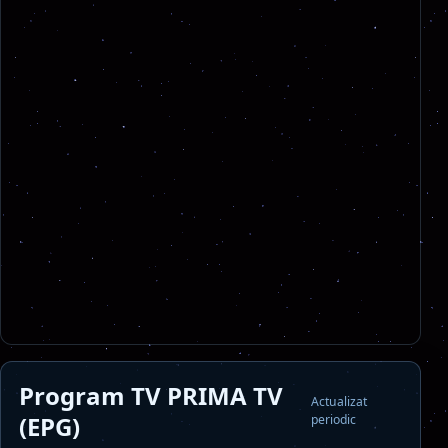
Program TV PRIMA TV
Actualizat
(EPG)
periodic