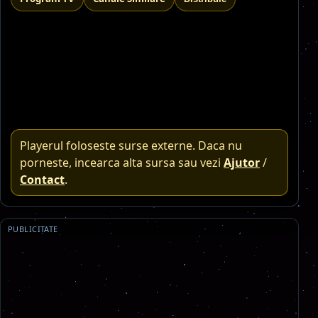
Playerul foloseste surse externe. Daca nu
porneste, incearca alta sursa sau vezi
Ajutor
/
Contact
.
PUBLICITATE