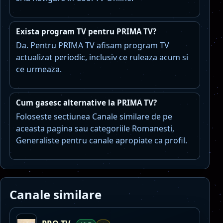
Exista program TV pentru PRIMA TV?
Da. Pentru PRIMA TV afisam program TV
actualizat periodic, inclusiv ce ruleaza acum si
ce urmeaza.
Cum gasesc alternative la PRIMA TV?
Foloseste sectiunea Canale similare de pe
aceasta pagina sau categoriile Romanesti,
Generaliste pentru canale apropiate ca profil.
Canale similare