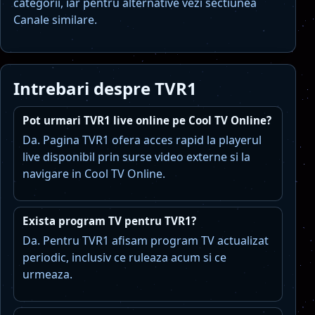
categorii, iar pentru alternative vezi sectiunea
Canale similare.
Intrebari despre TVR1
Pot urmari TVR1 live online pe Cool TV Online?
Da. Pagina TVR1 ofera acces rapid la playerul
live disponibil prin surse video externe si la
navigare in Cool TV Online.
Exista program TV pentru TVR1?
Da. Pentru TVR1 afisam program TV actualizat
periodic, inclusiv ce ruleaza acum si ce
urmeaza.