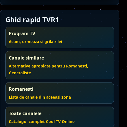
Ghid rapid TVR1
Program TV
Acum, urmeaza si grila zilei
Canale similare
Alternative apropiate pentru Romanesti,
Generaliste
Romanesti
Lista de canale din aceeasi zona
Toate canalele
Catalogul complet Cool TV Online