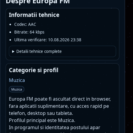
Despre Europa FM
Informatii tehnice
Codec: AAC
Bitrate: 64 kbps
Ultima verificare: 10.08.2026 23:38
Detalii tehnice complete
Categorie si profil
Muzica
Muzica
Europa FM poate fi ascultat direct in browser,
fara aplicatii suplimentare, cu acces rapid pe
telefon, desktop sau tableta.
Profilul principal este Muzica.
In programul si identitatea postului apar