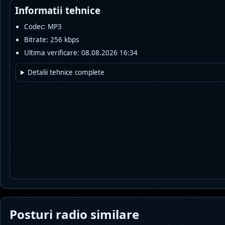
Informatii tehnice
Codec: MP3
Bitrate: 256 kbps
Ultima verificare: 08.08.2026 16:34
Detalii tehnice complete
Posturi radio similare