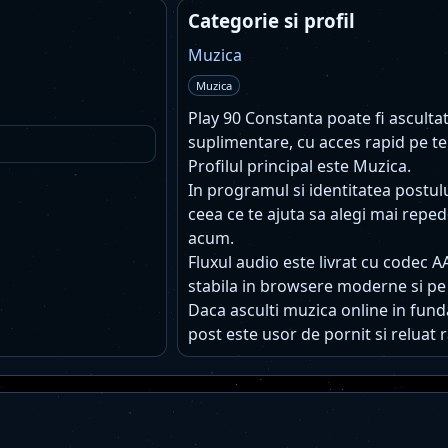
Categorie si profil
Muzica
Muzica
Play 90 Constanta poate fi ascultat 
suplimentare, cu acces rapid pe te
Profilul principal este Muzica.
In programul si identitatea postu
ceea ce te ajuta sa alegi mai reped
acum.
Fluxul audio este livrat cu codec A
stabila in browsere moderne si pe
Daca asculti muzica online in funda
post este usor de pornit si reluat r