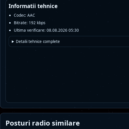
Informatii tehnice
Codec: AAC
Bitrate: 192 kbps
Ultima verificare: 08.08.2026 05:30
Detalii tehnice complete
Posturi radio similare