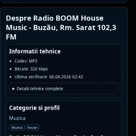
Despre Radio BOOM House
Music - Buzău, Rm. Sarat 102,3
FM
Informatii tehnice
Codec: MP3
Bitrate: 320 kbps
Ultima verificare: 06.08.2026 02:42
Detalii tehnice complete
Categorie si profil
Muzica
Muzica
house