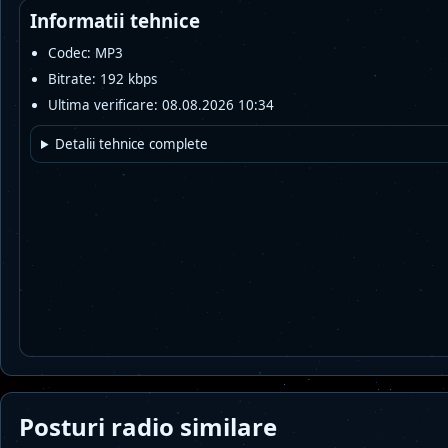
Informatii tehnice
Codec: MP3
Bitrate: 192 kbps
Ultima verificare: 08.08.2026 10:34
Detalii tehnice complete
Posturi radio similare