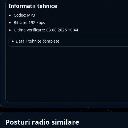
Informatii tehnice
Codec: MP3
Bitrate: 192 kbps
Ultima verificare: 08.08.2026 10:44
Detalii tehnice complete
Posturi radio similare