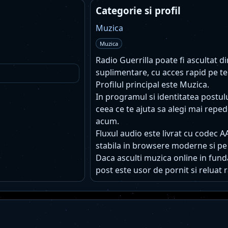
Categorie si profil
Muzica
Muzica
Radio Guerrilla poate fi ascultat di
suplimentare, cu acces rapid pe te
Profilul principal este Muzica.
In programul si identitatea postu
ceea ce te ajuta sa alegi mai reped
acum.
Fluxul audio este livrat cu codec A
stabila in browsere moderne si pe
Daca asculti muzica online in funda
post este usor de pornit si reluat r