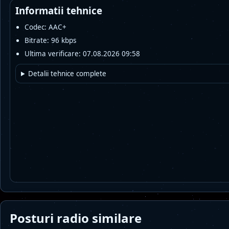
Informatii tehnice
Codec: AAC+
Bitrate: 96 kbps
Ultima verificare: 07.08.2026 09:58
Detalii tehnice complete
Posturi radio similare