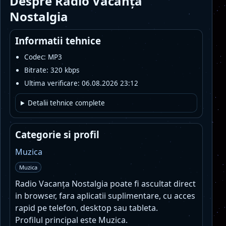
Despre Radio Vacanța
Nostalgia
Informatii tehnice
Codec: MP3
Bitrate: 320 kbps
Ultima verificare: 06.08.2026 23:12
Detalii tehnice complete
Categorie si profil
Muzica
Muzica
Radio Vacanța Nostalgia poate fi ascultat direct
in browser, fara aplicatii suplimentare, cu acces
rapid pe telefon, desktop sau tableta.
Profilul principal este Muzica.