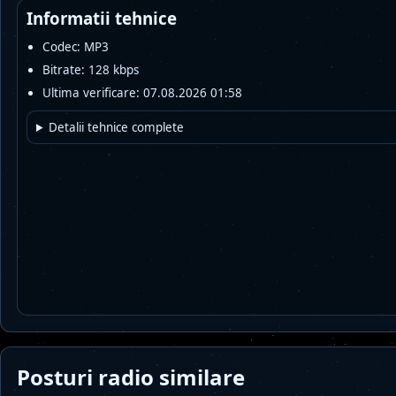
Informatii tehnice
Codec: MP3
Bitrate: 128 kbps
Ultima verificare: 07.08.2026 01:58
Detalii tehnice complete
Posturi radio similare