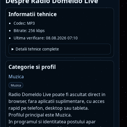
Despre Radio Domeldo Live
Informatii tehnice
Codec: MP3
Bitrate: 256 kbps
Ultima verificare: 08.08.2026 07:10
Detalii tehnice complete
Categorie si profil
Muzica
Muzica
Radio Domeldo Live poate fi ascultat direct in
browser, fara aplicatii suplimentare, cu acces
rapid pe telefon, desktop sau tableta.
Profilul principal este Muzica.
In programul si identitatea postului apar