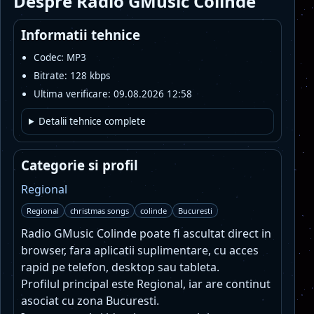
Despre Radio GMusic Colinde
Informatii tehnice
Codec: MP3
Bitrate: 128 kbps
Ultima verificare: 09.08.2026 12:58
Detalii tehnice complete
Categorie si profil
Regional
Regional
christmas songs
colinde
Bucuresti
Radio GMusic Colinde poate fi ascultat direct in
browser, fara aplicatii suplimentare, cu acces
rapid pe telefon, desktop sau tableta.
Profilul principal este Regional, iar are continut
asociat cu zona Bucuresti.