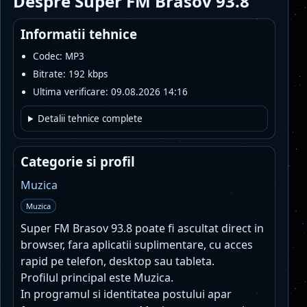
Despre Super FM Brasov 93.8
Informatii tehnice
Codec: MP3
Bitrate: 192 kbps
Ultima verificare: 09.08.2026 14:16
Detalii tehnice complete
Categorie si profil
Muzica
Muzica
Super FM Brasov 93.8 poate fi ascultat direct in
browser, fara aplicatii suplimentare, cu acces
rapid pe telefon, desktop sau tableta.
Profilul principal este Muzica.
In programul si identitatea postului apar